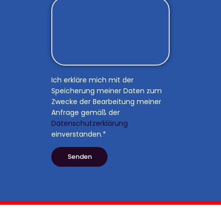
Ich erkläre mich mit der
Speicherung meiner Daten zum
Zwecke der Bearbeitung meiner
Anfrage gemäß der
Datenschutzerklärung
einverstanden.*