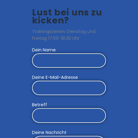
Lust bei uns zu
kicken?
Trainingszeiten: Dienstag und
Freitag 17:00-18:30 Uhr
Dein Name
Deine E-Mail-Adresse
Betreff
Deine Nachricht