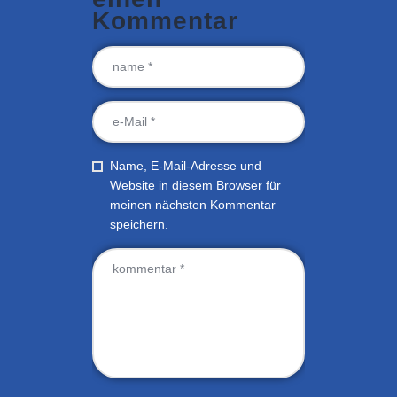
Kommentar
Name, E-Mail-Adresse und
Website in diesem Browser für
meinen nächsten Kommentar
speichern.