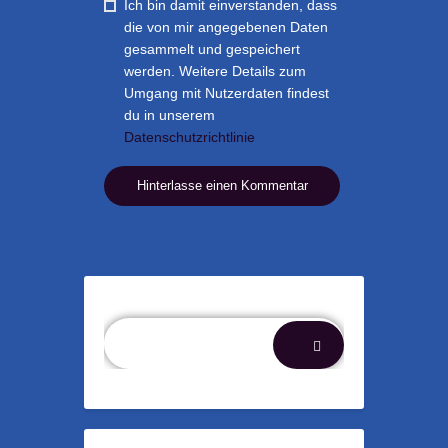
Ich bin damit einverstanden, dass
die von mir angegebenen Daten
gesammelt und gespeichert
werden. Weitere Details zum
Umgang mit Nutzerdaten findest
du in unserem
Datenschutzrichtlinie
Suchen