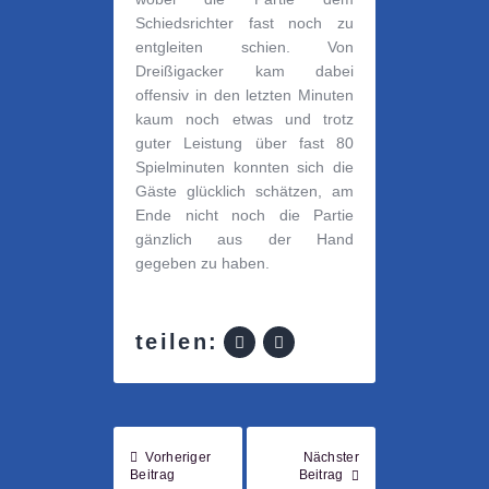
Schiedsrichter fast noch zu
entgleiten schien. Von
Dreißigacker kam dabei
offensiv in den letzten Minuten
kaum noch etwas und trotz
guter Leistung über fast 80
Spielminuten konnten sich die
Gäste glücklich schätzen, am
Ende nicht noch die Partie
gänzlich aus der Hand
gegeben zu haben.
teilen:
Vorheriger
Nächster
Beitrag
Beitrag