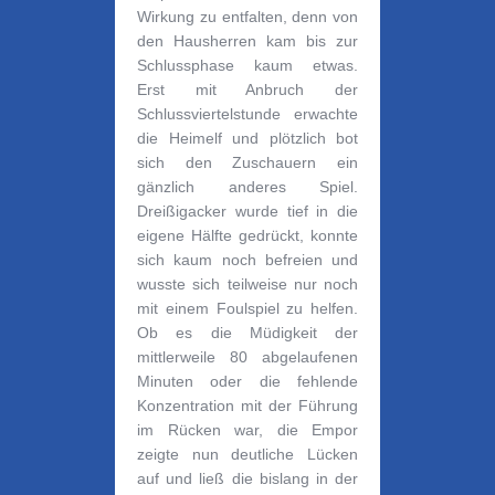
Wirkung zu entfalten, denn von
den Hausherren kam bis zur
Schlussphase kaum etwas.
Erst mit Anbruch der
Schlussviertelstunde erwachte
die Heimelf und plötzlich bot
sich den Zuschauern ein
gänzlich anderes Spiel.
Dreißigacker wurde tief in die
eigene Hälfte gedrückt, konnte
sich kaum noch befreien und
wusste sich teilweise nur noch
mit einem Foulspiel zu helfen.
Ob es die Müdigkeit der
mittlerweile 80 abgelaufenen
Minuten oder die fehlende
Konzentration mit der Führung
im Rücken war, die Empor
zeigte nun deutliche Lücken
auf und ließ die bislang in der