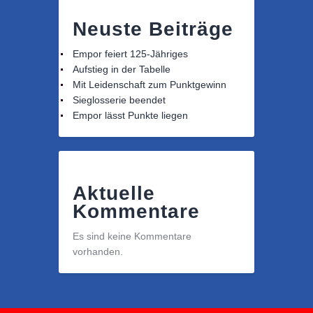
Neuste Beiträge
Empor feiert 125-Jähriges
Aufstieg in der Tabelle
Mit Leidenschaft zum Punktgewinn
Sieglosserie beendet
Empor lässt Punkte liegen
Aktuelle
Kommentare
Es sind keine Kommentare
vorhanden.