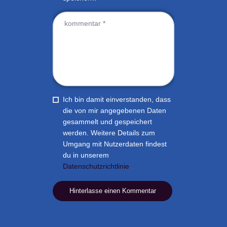
Ich bin damit einverstanden, dass
die von mir angegebenen Daten
gesammelt und gespeichert
werden. Weitere Details zum
Umgang mit Nutzerdaten findest
du in unserem
Datenschutzrichtlinie