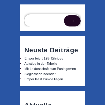
Suchen
Neuste Beiträge
Empor feiert 125-Jähriges
Aufstieg in der Tabelle
Mit Leidenschaft zum Punktgewinn
Sieglosserie beendet
Empor lässt Punkte liegen