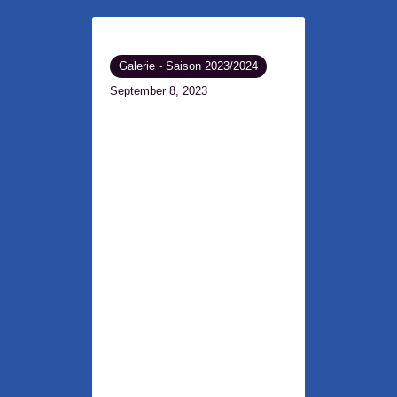
Galerie - Saison 2023/2024
September 8, 2023