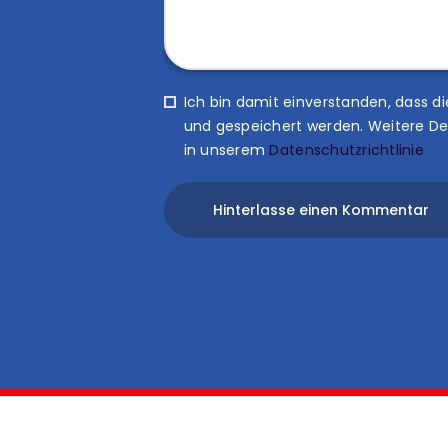
Ich bin damit einverstanden, dass
und gespeichert werden. Weitere De
in unserem
Datenschutzrichtlinie