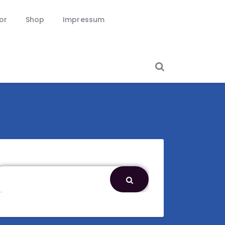
or
Shop
Impressum
chen