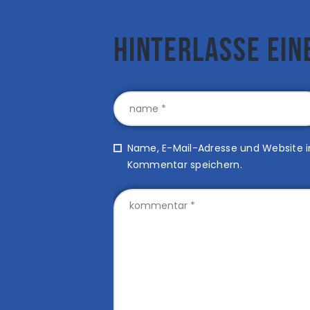
Hinterlasse ei
Name, E-Mail-Adresse und Website 
Kommentar speichern.