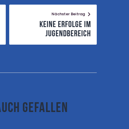
Nächster Beitrag
Keine Erfolge im
Jugendbereich
auch gefallen