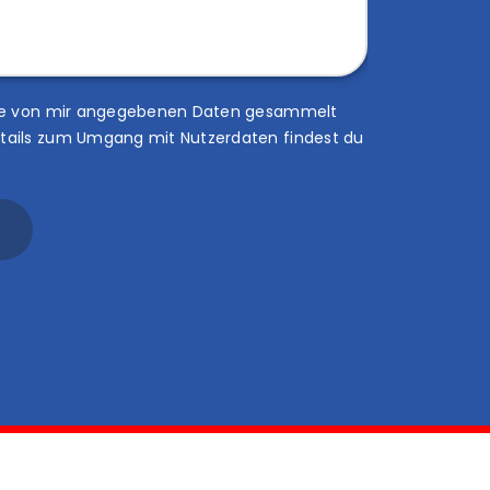
 die von mir angegebenen Daten gesammelt
tails zum Umgang mit Nutzerdaten findest du