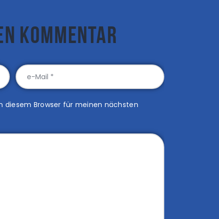
nen Kommentar
in diesem Browser für meinen nächsten